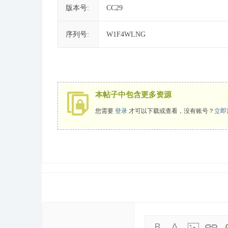
版本号:
CC29
序列号:
W1F4WLNG
本帖子中包含更多资源
您需要
登录
才可以下载或查看，没有账号？
立即