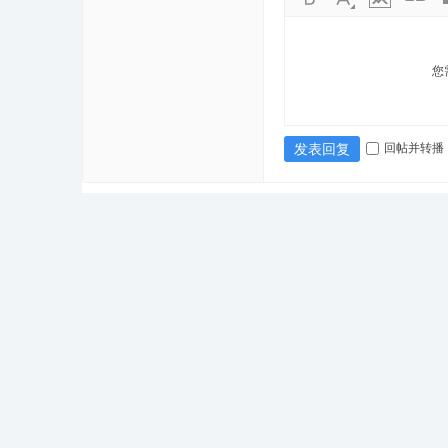
您
回帖并转播
发表回复