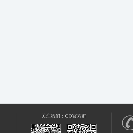
关注我们：QQ官方群