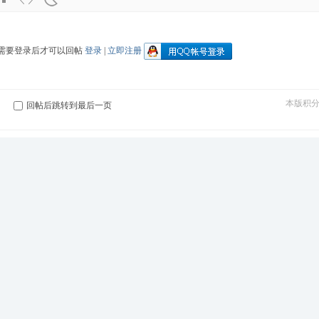
需要登录后才可以回帖
登录
|
立即注册
本版积
回帖后跳转到最后一页