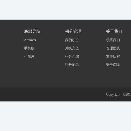
底部导航
积分管理
关于我们
Archiver
我的积分
联系我们
手机版
兑换充值
管理团队
小黑屋
积分介绍
发展历程
积分记录
安全保障
Copyright ©20