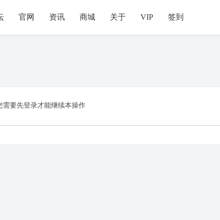
坛
官网
资讯
商城
关于
VIP
签到
您需要先登录才能继续本操作