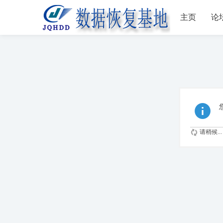
主页
论
请稍候...