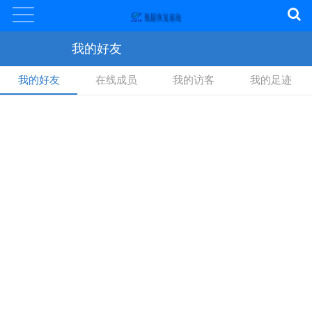
我的好友
我的好友
在线成员
我的访客
我的足迹