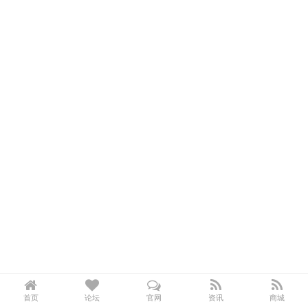
首页
论坛
官网
资讯
商城