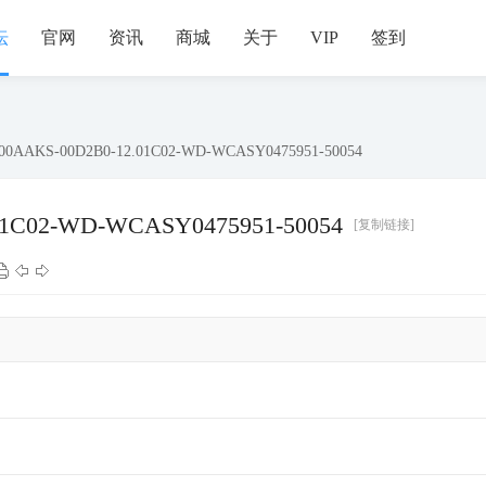
坛
官网
资讯
商城
关于
VIP
签到
0AAKS-00D2B0-12.01C02-WD-WCASY0475951-50054
1C02-WD-WCASY0475951-50054
[复制链接]