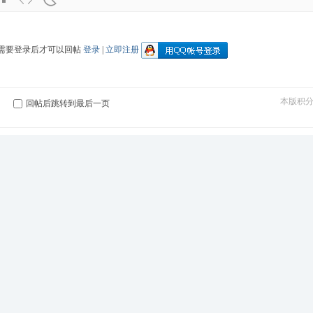
需要登录后才可以回帖
登录
|
立即注册
本版积
回帖后跳转到最后一页