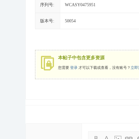
序列号:
WCASY0475951
版本号:
50054
本帖子中包含更多资源
您需要
登录
才可以下载或查看，没有账号？
立即