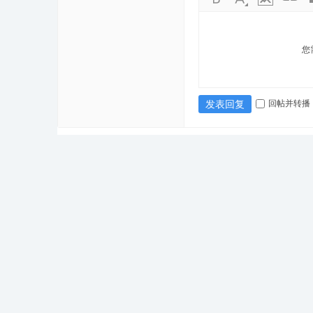
您
回帖并转播
发表回复