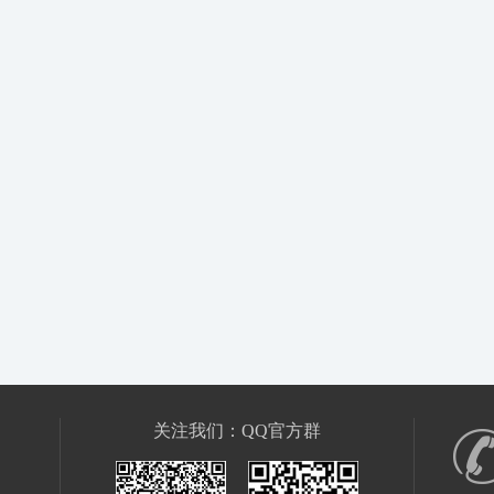
关注我们：QQ官方群