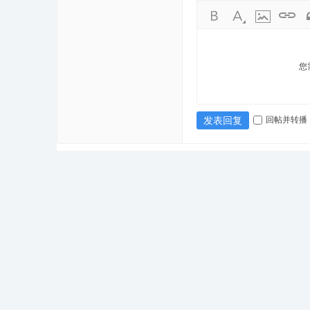
您
回帖并转播
发表回复