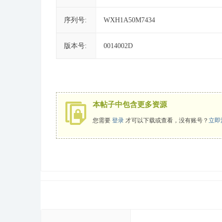
序列号:
WXH1A50M7434
版本号:
0014002D
本帖子中包含更多资源
您需要
登录
才可以下载或查看，没有账号？
立即