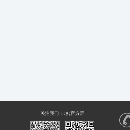
关注我们：QQ官方群