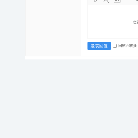
您
回帖并转播
发表回复