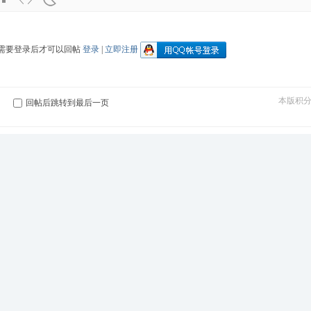
需要登录后才可以回帖
登录
|
立即注册
本版积
回帖后跳转到最后一页