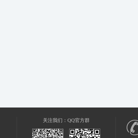
关注我们：QQ官方群