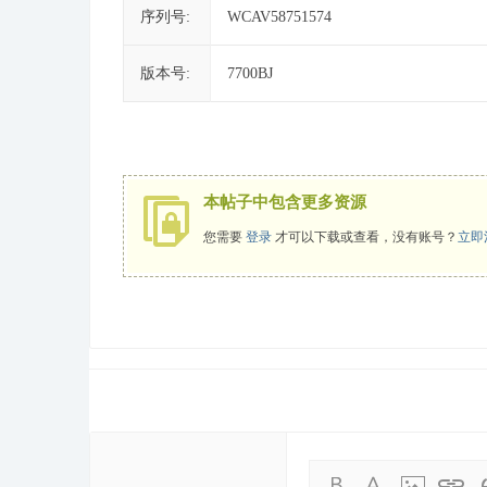
序列号:
WCAV58751574
版本号:
7700BJ
本帖子中包含更多资源
您需要
登录
才可以下载或查看，没有账号？
立即