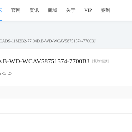
坛
官网
资讯
商城
关于
VIP
签到
ADS-11M2B2-77.04D.B-WD-WCAV58751574-7700BJ
.B-WD-WCAV58751574-7700BJ
[复制链接]