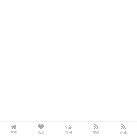
首页
论坛
官网
资讯
商城