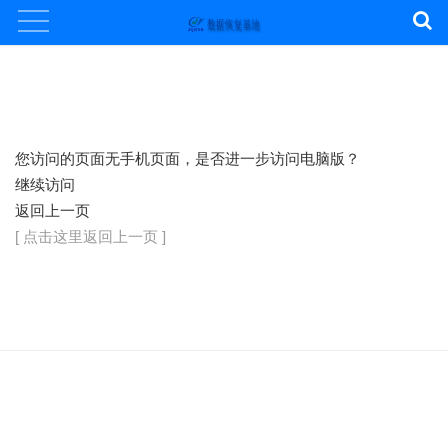
您访问的页面无手机页面，是否进一步访问电脑版？
继续访问
返回上一页
[ 点击这里返回上一页 ]