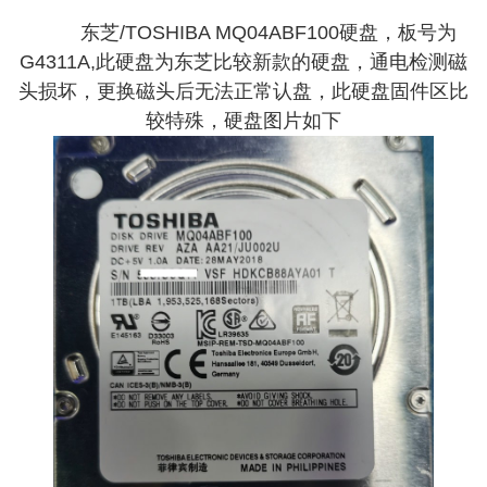
东芝/TOSHIBA MQ04ABF100硬盘，板号为
G4311A,此硬盘为东芝比较新款的硬盘，通电检测磁
头损坏，更换磁头后无法正常认盘，此硬盘固件区比
较特殊，硬盘图片如下