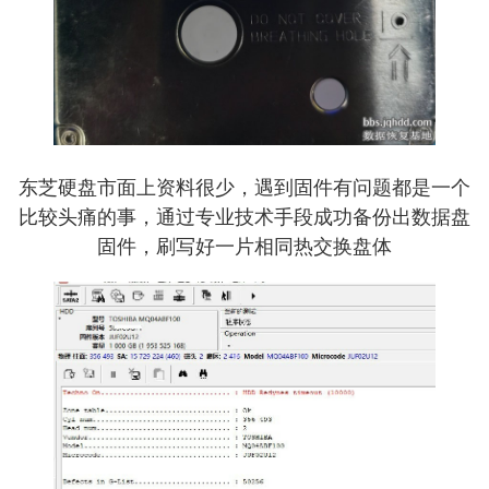
东芝硬盘市面上资料很少，遇到固件有问题都是一个
比较头痛的事，通过专业技术手段成功备份出数据盘
固件，刷写好一片相同热交换盘体