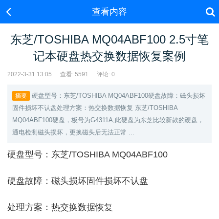
查看内容
东芝/TOSHIBA MQ04ABF100 2.5寸笔
记本硬盘热交换数据恢复案例
2022-3-31 13:05
查看:
5591
评论: 0
硬盘型号：东芝/TOSHIBA MQ04ABF100硬盘故障：磁头损坏
摘要
固件损坏不认盘处理方案：热交换数据恢复 东芝/TOSHIBA
MQ04ABF100硬盘，板号为G4311A,此硬盘为东芝比较新款的硬盘，
通电检测磁头损坏，更换磁头后无法正常 ...
硬盘型号：东芝/TOSHIBA MQ04ABF100
硬盘故障：磁头损坏固件损坏不认盘
处理方案：热交换数据恢复